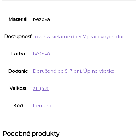
Materiál
béžová
Dostupnosť
Tovar zasielame do 5-7 pracovných dní.
Farba
béžová
Dodanie
Doručené do 5-7 dní, Úplne všetko
Veľkosť
XL (42)
Kód
Fernand
Podobné produkty