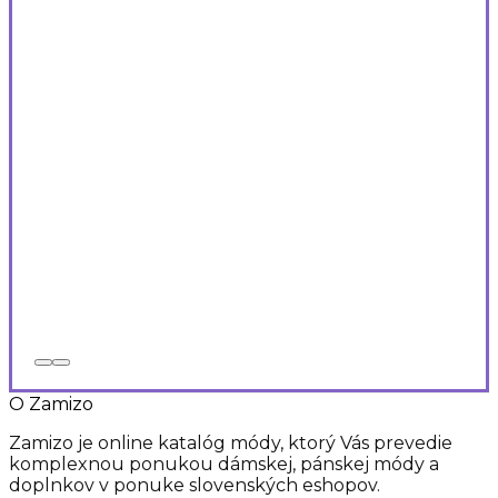
O Zamizo
Zamizo je online katalóg módy, ktorý Vás prevedie
komplexnou ponukou dámskej, pánskej módy a
doplnkov v ponuke slovenských eshopov.