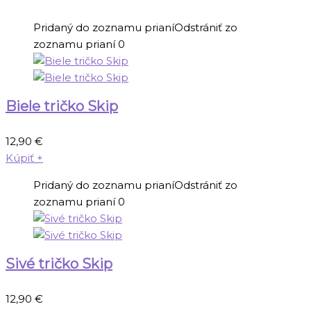
Pridaný do zoznamu prianí
Odstrániť zo
zoznamu prianí
0
Biele tričko Skip
12,90
€
Kúpiť
+
Pridaný do zoznamu prianí
Odstrániť zo
zoznamu prianí
0
Sivé tričko Skip
12,90
€