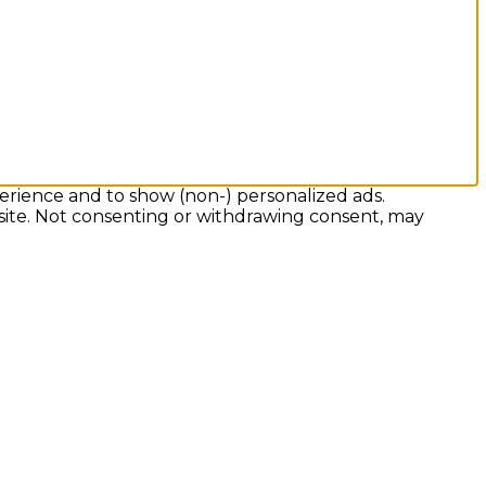
erience and to show (non-) personalized ads.
 site. Not consenting or withdrawing consent, may