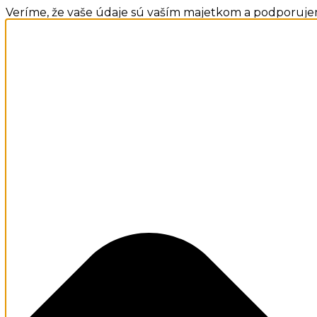
Veríme, že vaše údaje sú vaším majetkom a podporuje