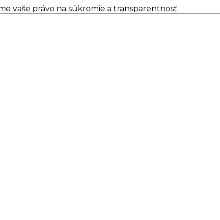
me vaše právo na súkromie a transparentnosť.