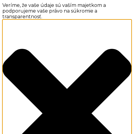
Veríme, že vaše údaje sú vaším majetkom a
podporujeme vaše právo na súkromie a
transparentnosť.