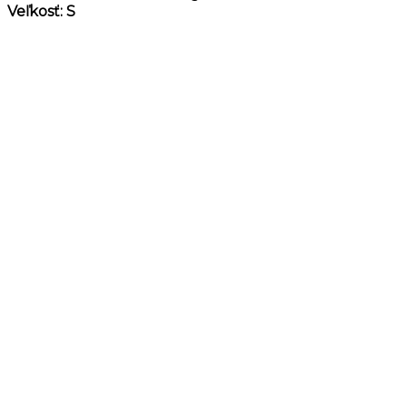
Veľkosť: S