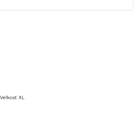
Veľkosť: XL