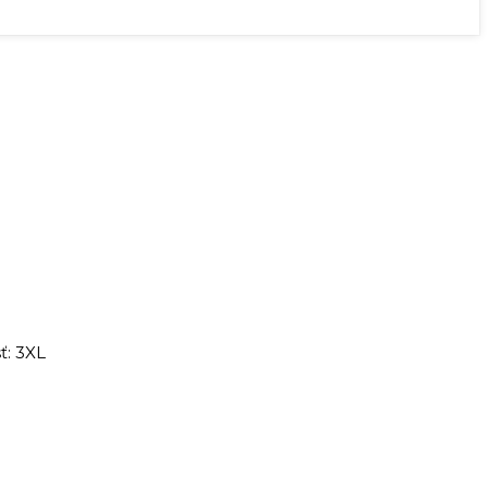
ť: 3XL