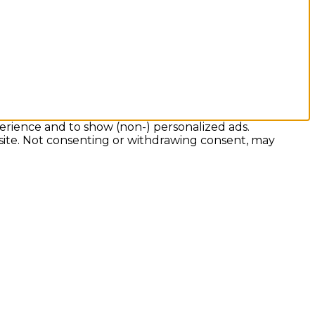
erience and to show (non-) personalized ads.
 site. Not consenting or withdrawing consent, may