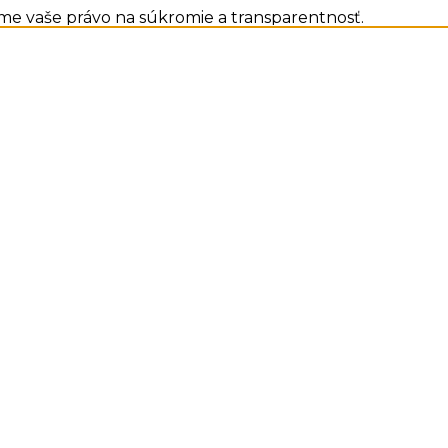
me vaše právo na súkromie a transparentnosť.