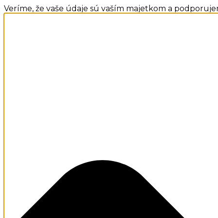
Veríme, že vaše údaje sú vaším majetkom a podporuje