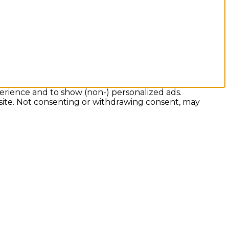
erience and to show (non-) personalized ads.
 site. Not consenting or withdrawing consent, may