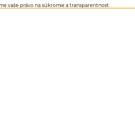
me vaše právo na súkromie a transparentnosť.