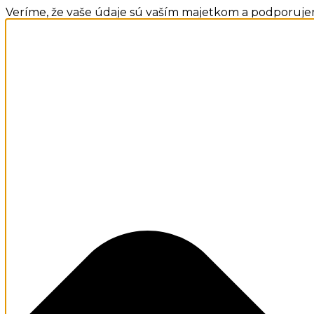
Veríme, že vaše údaje sú vaším majetkom a podporuje