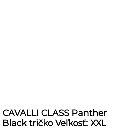
CAVALLI CLASS Panther
Black tričko Veľkosť: XXL