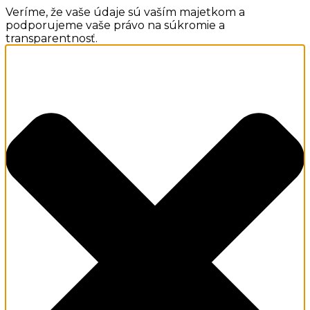
Veríme, že vaše údaje sú vaším majetkom a
podporujeme vaše právo na súkromie a
transparentnosť.