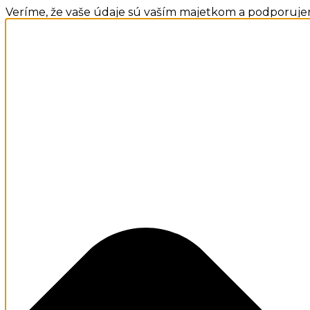
Veríme, že vaše údaje sú vaším majetkom a podporuje