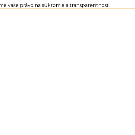
me vaše právo na súkromie a transparentnosť.