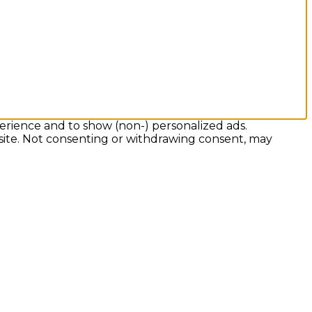
erience and to show (non-) personalized ads.
 site. Not consenting or withdrawing consent, may