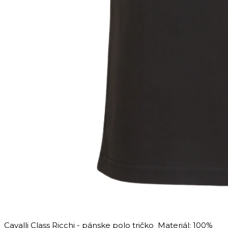
Cavalli Class Ricchi - pánske polo tričko Materiál: 100%