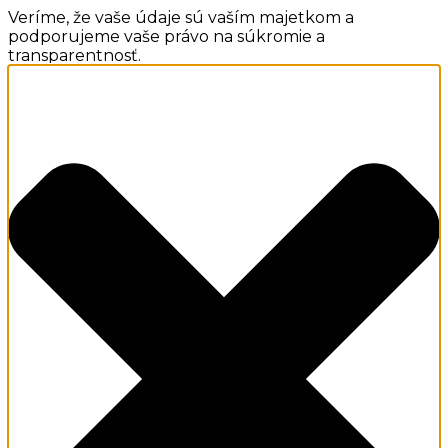
Veríme, že vaše údaje sú vaším majetkom a
podporujeme vaše právo na súkromie a
transparentnosť.