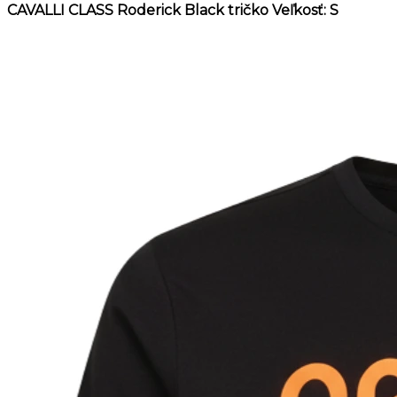
CAVALLI CLASS Roderick Black tričko Veľkosť: S