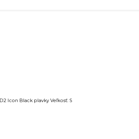
 Icon Black plavky Veľkosť: S