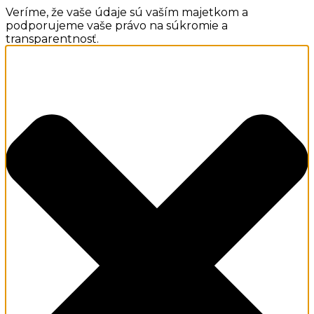
Veríme, že vaše údaje sú vaším majetkom a
podporujeme vaše právo na súkromie a
transparentnosť.