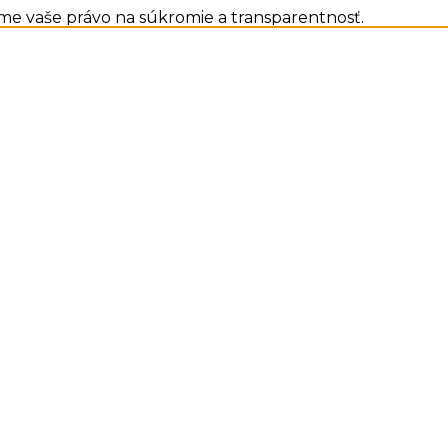
me vaše právo na súkromie a transparentnosť.