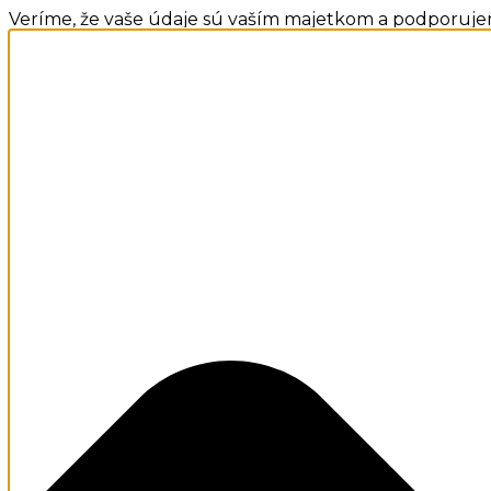
Veríme, že vaše údaje sú vaším majetkom a podporuje