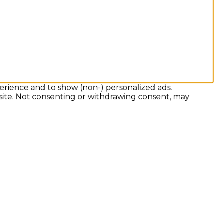
erience and to show (non-) personalized ads.
 site. Not consenting or withdrawing consent, may