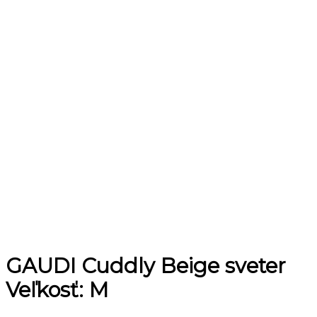
GAUDI Cuddly Beige sveter
Veľkosť: M