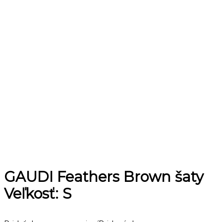
GAUDI Feathers Brown šaty
Veľkosť: S