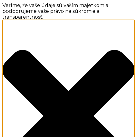
Veríme, že vaše údaje sú vaším majetkom a
podporujeme vaše právo na súkromie a
transparentnosť.