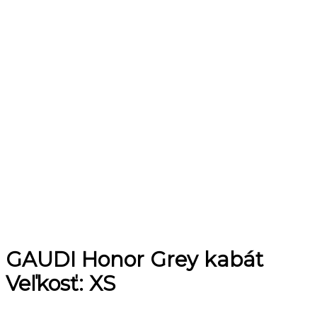
GAUDI Honor Grey kabát
Veľkosť: XS