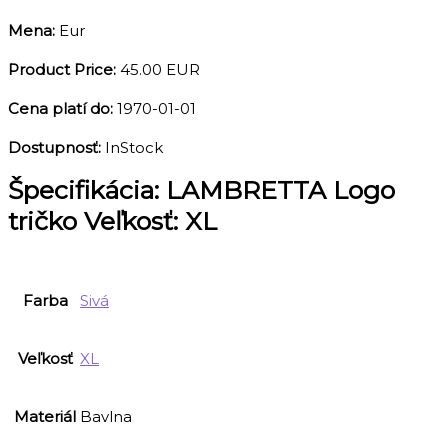
Mena:
Eur
Product Price:
45.00 EUR
Cena platí do:
1970-01-01
Dostupnosť:
InStock
Špecifikácia:
LAMBRETTA Logo
tričko Veľkosť: XL
Farba
Sivá
Veľkosť
XL
Materiál
Bavlna