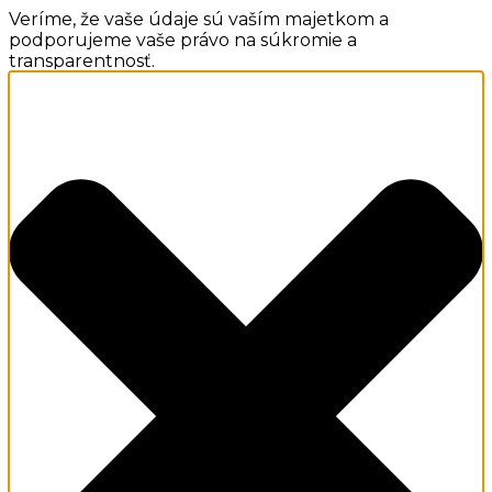
Veríme, že vaše údaje sú vaším majetkom a
podporujeme vaše právo na súkromie a
transparentnosť.