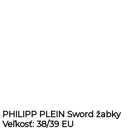
PHILIPP PLEIN Sword žabky
Veľkosť: 38/39 EU