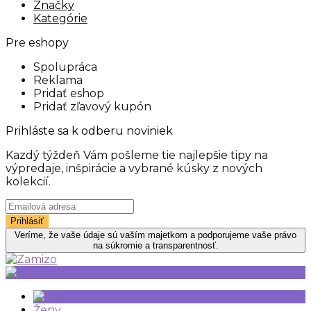
Značky
Kategórie
Pre eshopy
Spolupráca
Reklama
Pridať eshop
Pridať zľavový kupón
Prihláste sa k odberu noviniek
Kazdý týždeň Vám pošleme tie najlepšie tipy na
výpredaje, inšpirácie a vybrané kúsky z nových
kolekcií.
Veríme, že vaše údaje sú vaším majetkom a podporujeme vaše právo
na súkromie a transparentnosť.
Ženy