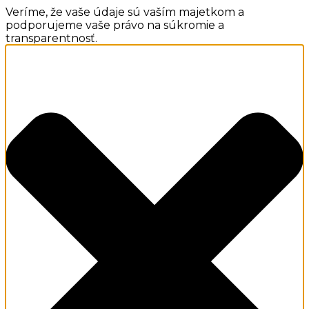
Veríme, že vaše údaje sú vaším majetkom a
podporujeme vaše právo na súkromie a
transparentnosť.