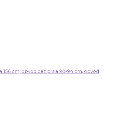
žka 156 cm, obvod cez prsia 90-94 cm, obvod