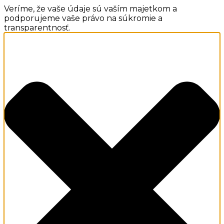
Veríme, že vaše údaje sú vaším majetkom a
podporujeme vaše právo na súkromie a
transparentnosť.