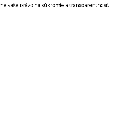
me vaše právo na súkromie a transparentnosť.