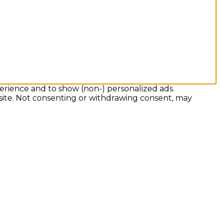
erience and to show (non-) personalized ads.
 site. Not consenting or withdrawing consent, may