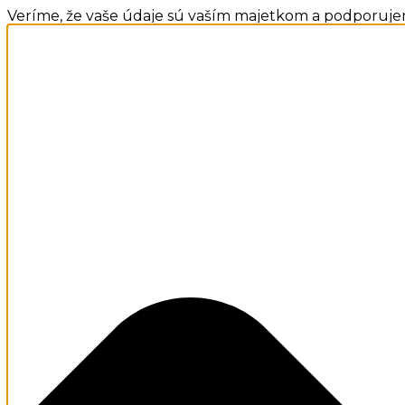
Veríme, že vaše údaje sú vaším majetkom a podporuje