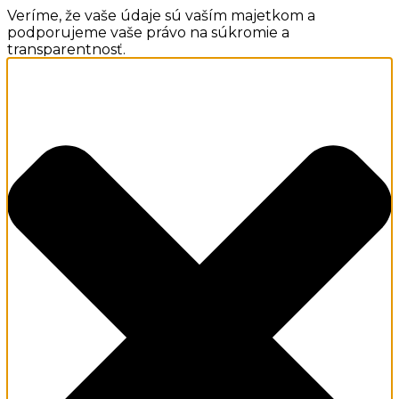
Veríme, že vaše údaje sú vaším majetkom a
podporujeme vaše právo na súkromie a
transparentnosť.