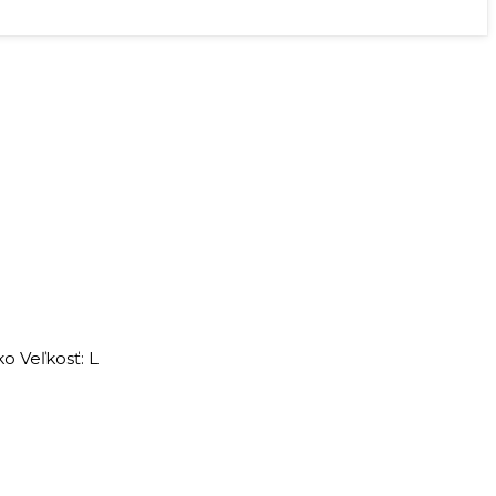
o Veľkosť: L