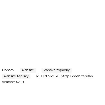
Domov
Pánske
Pánske topánky
Pánske tenisky
PLEIN SPORT Strap Green tenisky
Veľkosť: 42 EU