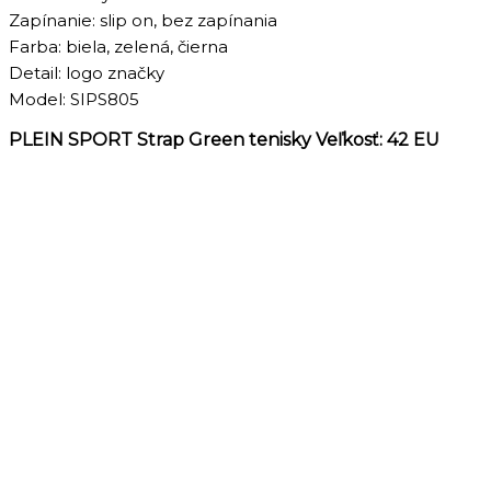
Zapínanie: slip on, bez zapínania
Farba: biela, zelená, čierna
Detail: logo značky
Model: SIPS805
PLEIN SPORT Strap Green tenisky Veľkosť: 42 EU