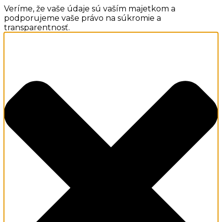
Veríme, že vaše údaje sú vaším majetkom a
podporujeme vaše právo na súkromie a
transparentnosť.