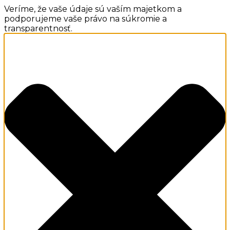
Veríme, že vaše údaje sú vaším majetkom a
podporujeme vaše právo na súkromie a
transparentnosť.