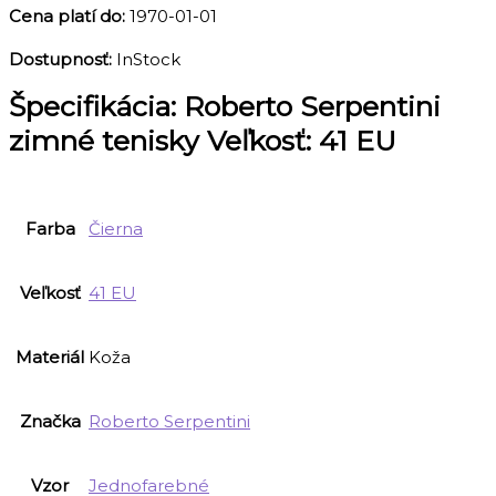
Cena platí do:
1970-01-01
Dostupnosť:
InStock
Špecifikácia:
Roberto Serpentini
zimné tenisky Veľkosť: 41 EU
Farba
Čierna
Veľkosť
41 EU
Materiál
Koža
Značka
Roberto Serpentini
Vzor
Jednofarebné