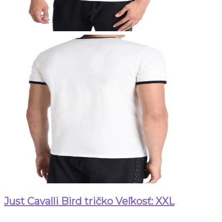
Just Cavalli Bird tričko Veľkosť: XXL