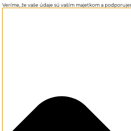
Veríme, že vaše údaje sú vaším majetkom a podporuje