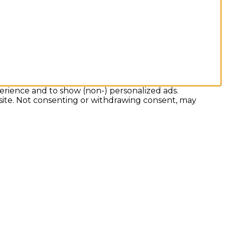
erience and to show (non-) personalized ads.
 site. Not consenting or withdrawing consent, may