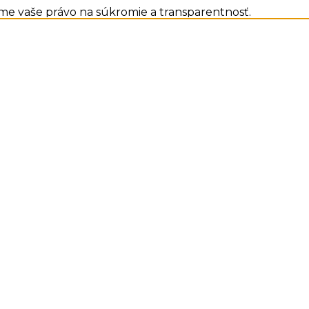
me vaše právo na súkromie a transparentnosť.