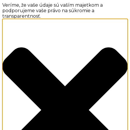
Veríme, že vaše údaje sú vaším majetkom a
podporujeme vaše právo na súkromie a
transparentnosť.