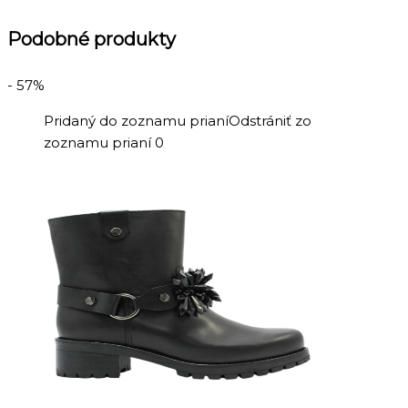
Podobné produkty
- 57%
Pridaný do zoznamu prianí
Odstrániť zo
zoznamu prianí
0