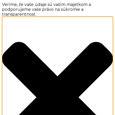
Veríme, že vaše údaje sú vaším majetkom a
podporujeme vaše právo na súkromie a
transparentnosť.