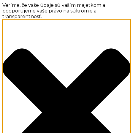
Veríme, že vaše údaje sú vaším majetkom a
podporujeme vaše právo na súkromie a
transparentnosť.