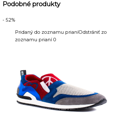
Podobné produkty
- 52%
Pridaný do zoznamu prianí
Odstrániť zo
zoznamu prianí
0